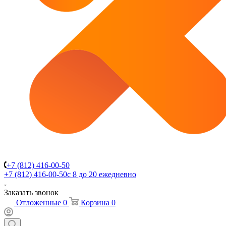
+7 (812) 416-00-50
+7 (812) 416-00-50
с 8 до 20 ежедневно
Заказать звонок
Отложенные
0
Корзина
0