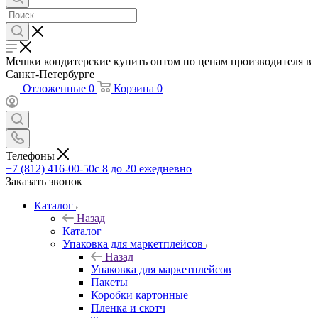
Мешки кондитерские купить оптом по ценам производителя в
Санкт-Петербурге
Отложенные
0
Корзина
0
Телефоны
+7 (812) 416-00-50
с 8 до 20 ежедневно
Заказать звонок
Каталог
Назад
Каталог
Упаковка для маркетплейсов
Назад
Упаковка для маркетплейсов
Пакеты
Коробки картонные
Пленка и скотч