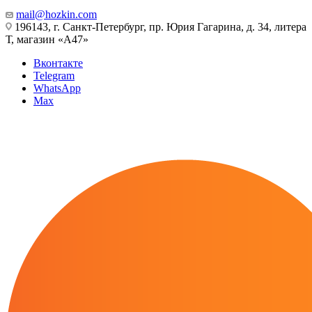
mail@hozkin.com
196143, г. Санкт-Петербург, пр. Юрия Гагарина, д. 34, литера
Т, магазин «А47»
Вконтакте
Telegram
WhatsApp
Max