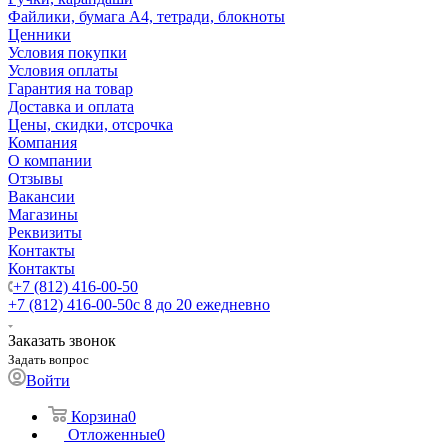
Файлики, бумага А4, тетради, блокноты
Ценники
Условия покупки
Условия оплаты
Гарантия на товар
Доставка и оплата
Цены, скидки, отсрочка
Компания
О компании
Отзывы
Вакансии
Магазины
Реквизиты
Контакты
Контакты
+7 (812) 416-00-50
+7 (812) 416-00-50
с 8 до 20 ежедневно
Заказать звонок
Задать вопрос
Войти
Корзина
0
Отложенные
0