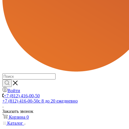
Войти
+7 (812) 416-00-50
+7 (812) 416-00-50
с 8 до 20 ежедневно
Заказать звонок
Корзина
0
Каталог