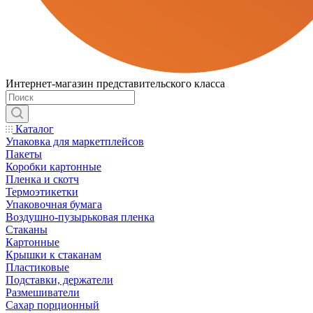
Интернет-магазин представительского класса
Каталог
Упаковка для маркетплейсов
Пакеты
Коробки картонные
Пленка и скотч
Термоэтикетки
Упаковочная бумага
Воздушно-пузырьковая пленка
Стаканы
Картонные
Крышки к стаканам
Пластиковые
Подставки, держатели
Размешиватели
Сахар порционный