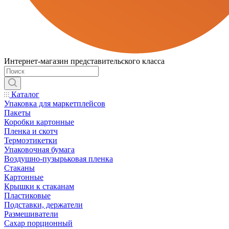
Интернет-магазин представительского класса
Каталог
Упаковка для маркетплейсов
Пакеты
Коробки картонные
Пленка и скотч
Термоэтикетки
Упаковочная бумага
Воздушно-пузырьковая пленка
Стаканы
Картонные
Крышки к стаканам
Пластиковые
Подставки, держатели
Размешиватели
Сахар порционный