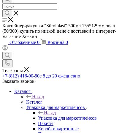
Контейнер-ракушка "Stirolplast" 500мл 155*129мм овал
(50/300) купить по низкой цене с доставкой в интернет-
магазине Хозкин
Отложенные
0
Корзина
0
Телефоны
+7 (812) 416-00-50
с 8 до 20 ежедневно
Заказать звонок
Каталог
Назад
Каталог
Упаковка для маркетплейсов
Назад
Упаковка для маркетплейсов
Пакеты
Коробки картонные