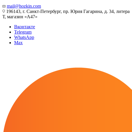
mail@hozkin.com
196143, г. Санкт-Петербург, пр. Юрия Гагарина, д. 34, литера
Т, магазин «А47»
Вконтакте
Telegram
WhatsApp
Max