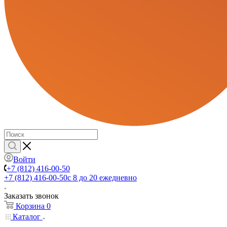
Войти
+7 (812) 416-00-50
+7 (812) 416-00-50
с 8 до 20 ежедневно
Заказать звонок
Корзина
0
Каталог