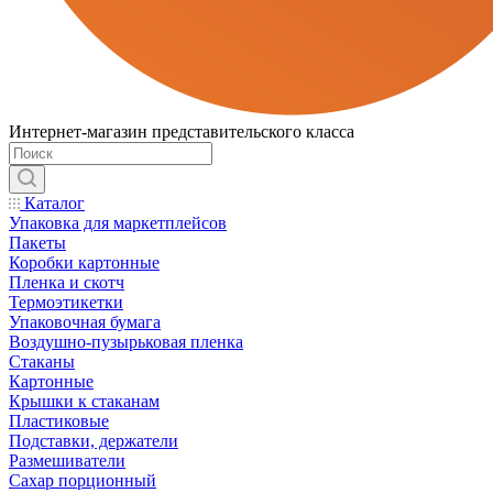
Интернет-магазин представительского класса
Каталог
Упаковка для маркетплейсов
Пакеты
Коробки картонные
Пленка и скотч
Термоэтикетки
Упаковочная бумага
Воздушно-пузырьковая пленка
Стаканы
Картонные
Крышки к стаканам
Пластиковые
Подставки, держатели
Размешиватели
Сахар порционный