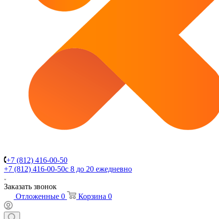
+7 (812) 416-00-50
+7 (812) 416-00-50
с 8 до 20 ежедневно
Заказать звонок
Отложенные
0
Корзина
0