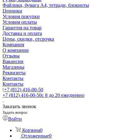
Файлики, бумага А4, тетради, блокноты
Ценники
Условия покупки
Условия оплаты
Гарантия на товар
Доставка и оплата
Цены, скидки, отсрочка
Компания
О компании
Отзывы
Вакансии
Магазины
Реквизиты
Контакты
Контакты
+7 (812) 416-00-50
+7 (812) 416-00-50
с 8 до 20 ежедневно
Заказать звонок
Задать вопрос
Войти
Корзина
0
Отложенные
0