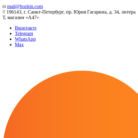
mail@hozkin.com
196143, г. Санкт-Петербург, пр. Юрия Гагарина, д. 34, литера
Т, магазин «А47»
Вконтакте
Telegram
WhatsApp
Max