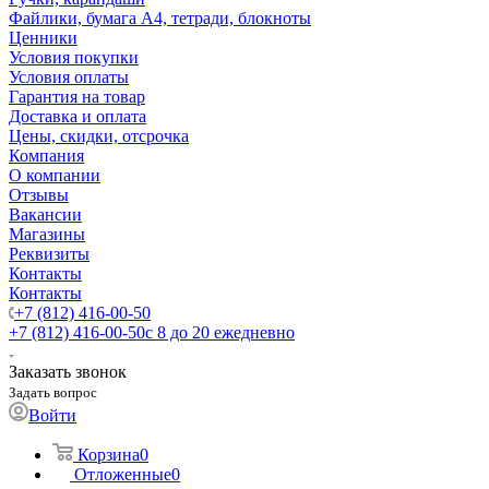
Файлики, бумага А4, тетради, блокноты
Ценники
Условия покупки
Условия оплаты
Гарантия на товар
Доставка и оплата
Цены, скидки, отсрочка
Компания
О компании
Отзывы
Вакансии
Магазины
Реквизиты
Контакты
Контакты
+7 (812) 416-00-50
+7 (812) 416-00-50
с 8 до 20 ежедневно
Заказать звонок
Задать вопрос
Войти
Корзина
0
Отложенные
0