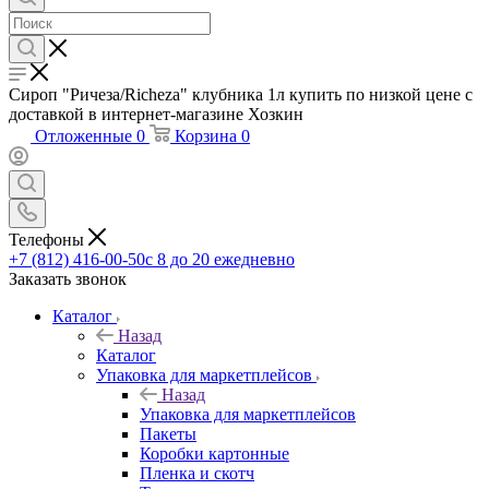
Сироп "Ричеза/Richeza" клубника 1л купить по низкой цене с
доставкой в интернет-магазине Хозкин
Отложенные
0
Корзина
0
Телефоны
+7 (812) 416-00-50
с 8 до 20 ежедневно
Заказать звонок
Каталог
Назад
Каталог
Упаковка для маркетплейсов
Назад
Упаковка для маркетплейсов
Пакеты
Коробки картонные
Пленка и скотч