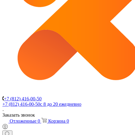
+7 (812) 416-00-50
+7 (812) 416-00-50
с 8 до 20 ежедневно
Заказать звонок
Отложенные
0
Корзина
0