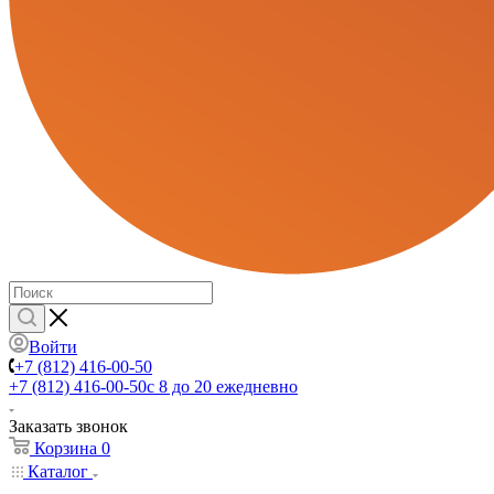
Войти
+7 (812) 416-00-50
+7 (812) 416-00-50
с 8 до 20 ежедневно
Заказать звонок
Корзина
0
Каталог