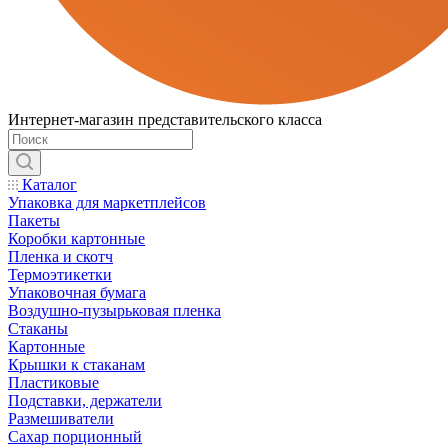
Интернет-магазин представительского класса
Каталог
Упаковка для маркетплейсов
Пакеты
Коробки картонные
Пленка и скотч
Термоэтикетки
Упаковочная бумага
Воздушно-пузырьковая пленка
Стаканы
Картонные
Крышки к стаканам
Пластиковые
Подставки, держатели
Размешиватели
Сахар порционный