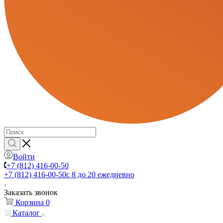
Войти
+7 (812) 416-00-50
+7 (812) 416-00-50
с 8 до 20 ежедневно
Заказать звонок
Корзина
0
Каталог