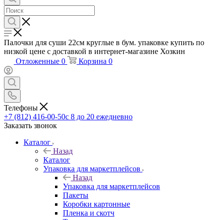
Палочки для суши 22см круглые в бум. упаковке купить по
низкой цене с доставкой в интернет-магазине Хозкин
Отложенные
0
Корзина
0
Телефоны
+7 (812) 416-00-50
с 8 до 20 ежедневно
Заказать звонок
Каталог
Назад
Каталог
Упаковка для маркетплейсов
Назад
Упаковка для маркетплейсов
Пакеты
Коробки картонные
Пленка и скотч