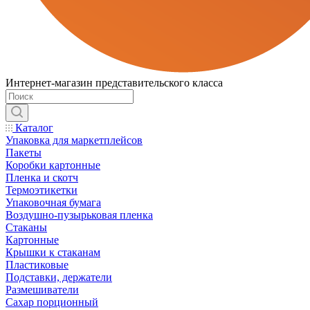
Интернет-магазин представительского класса
Каталог
Упаковка для маркетплейсов
Пакеты
Коробки картонные
Пленка и скотч
Термоэтикетки
Упаковочная бумага
Воздушно-пузырьковая пленка
Стаканы
Картонные
Крышки к стаканам
Пластиковые
Подставки, держатели
Размешиватели
Сахар порционный