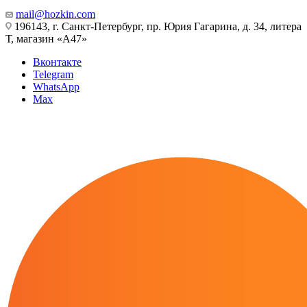
mail@hozkin.com
196143, г. Санкт-Петербург, пр. Юрия Гагарина, д. 34, литера
Т, магазин «А47»
Вконтакте
Telegram
WhatsApp
Max