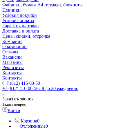
Файлики, бумага А4, тетради, блокноты
Ценники
Условия покупки
Условия оплаты
Гарантия на товар
Доставка и оплата
Цены, скидки, отсрочка
Компания
О компании
Отзывы
Вакансии
Магазины
Реквизиты
Контакты
Контакты
+7 (812) 416-00-50
+7 (812) 416-00-50
с 8 до 20 ежедневно
Заказать звонок
Задать вопрос
Войти
Корзина
0
Отложенные
0