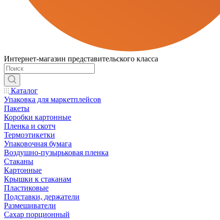
Интернет-магазин представительского класса
Каталог
Упаковка для маркетплейсов
Пакеты
Коробки картонные
Пленка и скотч
Термоэтикетки
Упаковочная бумага
Воздушно-пузырьковая пленка
Стаканы
Картонные
Крышки к стаканам
Пластиковые
Подставки, держатели
Размешиватели
Сахар порционный